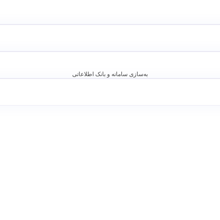
به‌سازی سامانه و بانک اطلاعاتی