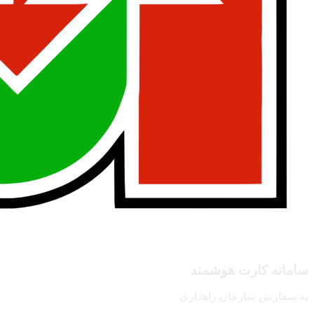
سامانه کارت هوشمند
به سفارش سازمان راهداری