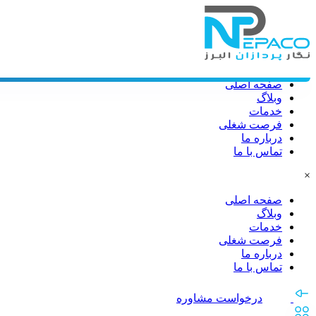
صفحه اصلی
وبلاگ
خدمات
فرصت شغلی
درباره ما
تماس با ما
×
صفحه اصلی
وبلاگ
خدمات
فرصت شغلی
درباره ما
تماس با ما
درخواست مشاوره