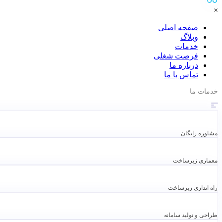
×
صفحه اصلی
وبلاگ
خدمات
فرصت شغلی
درباره ما
تماس با ما
خدمات ما
مشاوره رایگان
معماری زیرساخت
راه اندازی زیرساخت
طراحی و تولید سامانه