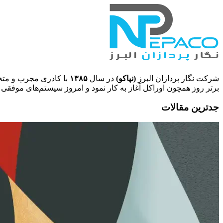
شرکت نگار پردازان البرز
(نپاکو)
در سال
۱۳۸۵
با کادری مجرب و متخص
برتر روز همچون اوراکل آغاز به کار نمود و امروز سیستم‌های موفقی 
جدترین مقالات