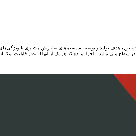
ص باهدف تولید و توسعه سیستم‌های سفارش مشتری با ویژگی‌های خاص ا
در سطح ملی تولید و اجرا نموده که هر یک از آنها از نظر قابلیت امک