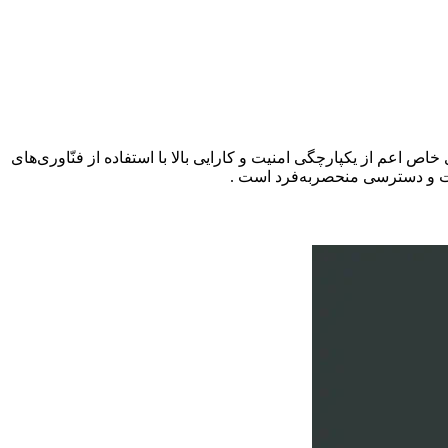
عم از یکپارچگی امنیت و کارایی بالا با استفاده از فنّاوری‌های
انات و دسترسی منحصربه‌فرد است .