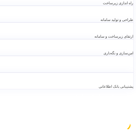
راه اندازی زیرساخت
طراحی و تولید سامانه
ارتقای زیرساخت و سامانه
امن‌سازی و نگه‌داری
پشتیبانی بانک اطلاعاتی
آنچه ما تاکنون خلق کرده ایم!