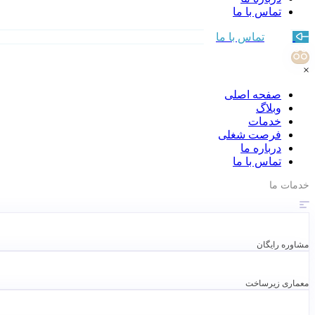
تماس با ما
تماس با ما
×
صفحه اصلی
وبلاگ
خدمات
فرصت شغلی
درباره ما
تماس با ما
خدمات ما
مشاوره رایگان
معماری زیرساخت