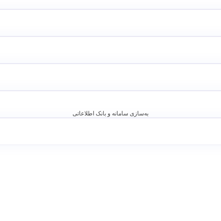
به‌سازی سامانه و بانک اطلاعاتی