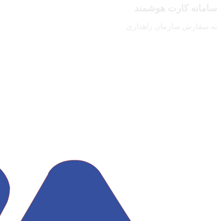
سامانه کارت هوشمند
به سفارش سازمان راهداری